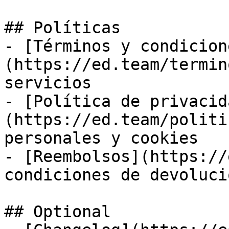
## Políticas

- [Términos y condicion
(https://ed.team/termin
servicios

- [Política de privacid
(https://ed.team/politi
personales y cookies

- [Reembolsos](https://
condiciones de devolució
## Optional
