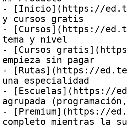
- [Inicio](https://ed.t
y cursos gratis

- [Cursos](https://ed.t
tema y nivel

- [Cursos gratis](https
empieza sin pagar

- [Rutas](https://ed.te
una especialidad

- [Escuelas](https://ed
agrupada (programación,
- [Premium](https://ed.
completo mientras la su