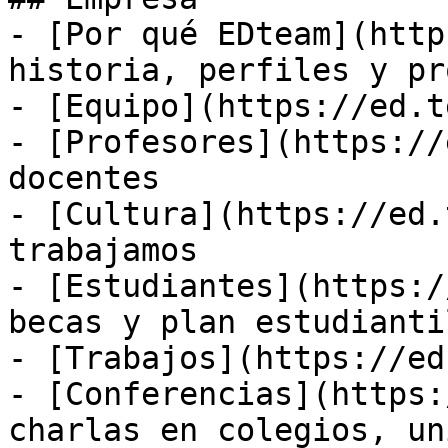
- [Por qué EDteam](http
historia, perfiles y pr
- [Equipo](https://ed.t
- [Profesores](https://
docentes

- [Cultura](https://ed.
trabajamos

- [Estudiantes](https:/
becas y plan estudiantil
- [Trabajos](https://ed
- [Conferencias](https:
charlas en colegios, un