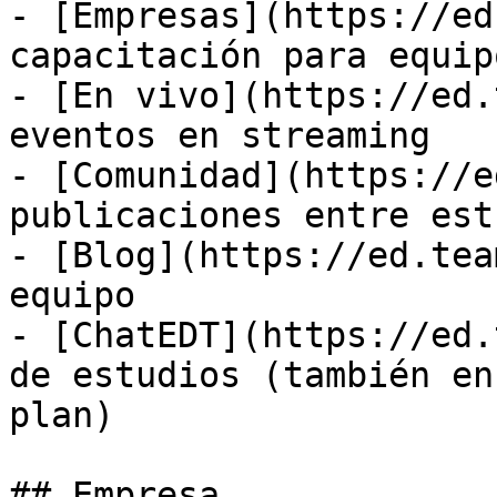
- [Empresas](https://ed
capacitación para equipo
- [En vivo](https://ed.
eventos en streaming

- [Comunidad](https://e
publicaciones entre est
- [Blog](https://ed.tea
equipo

- [ChatEDT](https://ed.
de estudios (también en
plan)

## Empresa
