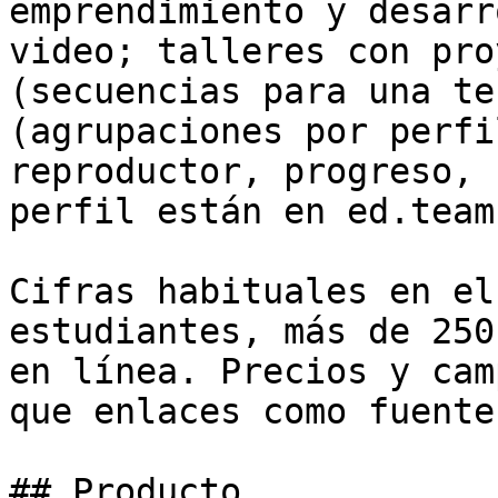
emprendimiento y desarr
video; talleres con pro
(secuencias para una te
(agrupaciones por perfi
reproductor, progreso, 
perfil están en ed.team.
Cifras habituales en el
estudiantes, más de 250
en línea. Precios y cam
que enlaces como fuente.
## Producto
