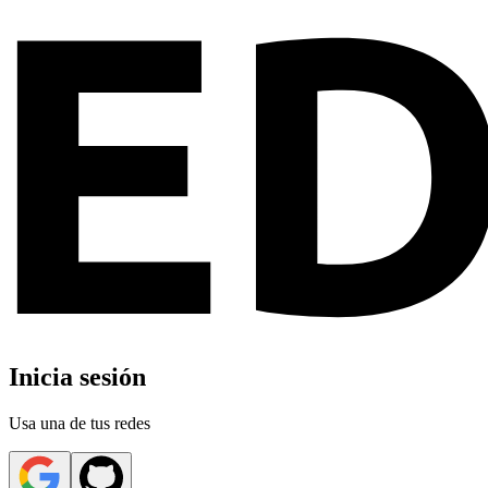
Inicia sesión
Usa una de tus redes