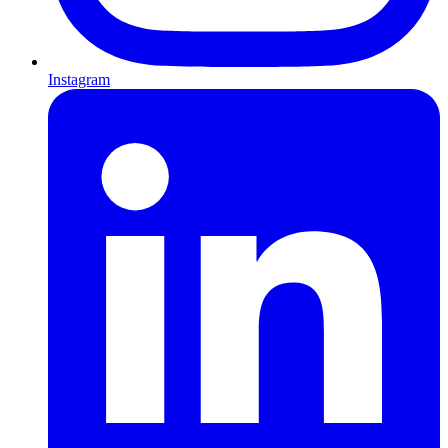
Instagram