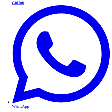
GitHub
WhatsApp