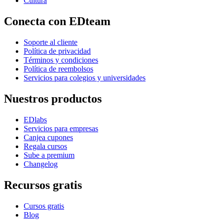
Cultura
Conecta con EDteam
Soporte al cliente
Política de privacidad
Términos y condiciones
Política de reembolsos
Servicios para colegios y universidades
Nuestros productos
EDlabs
Servicios para empresas
Canjea cupones
Regala cursos
Sube a premium
Changelog
Recursos gratis
Cursos gratis
Blog