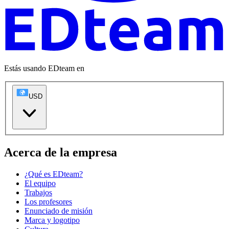
Estás usando EDteam en
USD
Acerca de la empresa
¿Qué es EDteam?
El equipo
Trabajos
Los profesores
Enunciado de misión
Marca y logotipo