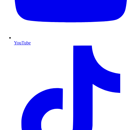
YouTube