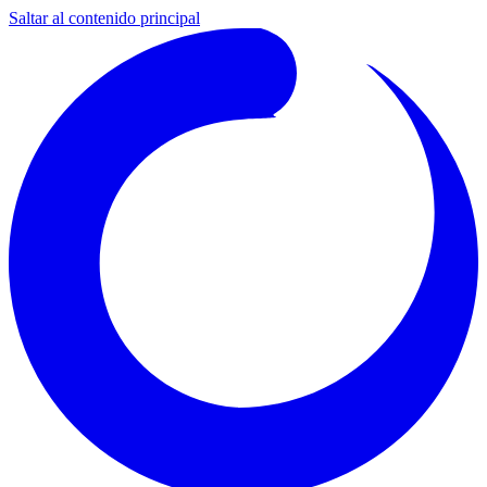
Saltar al contenido principal