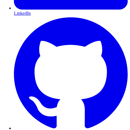
LinkedIn