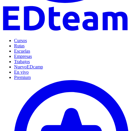
Cursos
Rutas
Escuelas
Empresas
Trabajos
Nuevo
EDcamp
En vivo
Premium