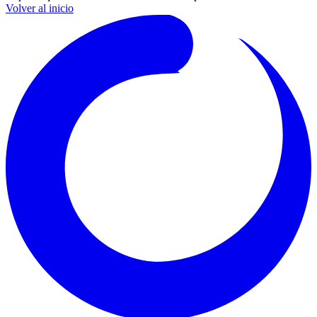
Volver al inicio