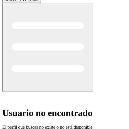
404
Usuario no encontrado
El perfil que buscas no existe o no está disponible.