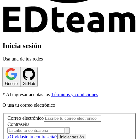
Inicia sesión
Usa una de tus redes
Google
GitHub
* Al ingresar aceptas los
Términos y condiciones
O usa tu correo electrónico
Correo electrónico
Contraseña
¿Olvidaste tu contraseña?
Iniciar sesión