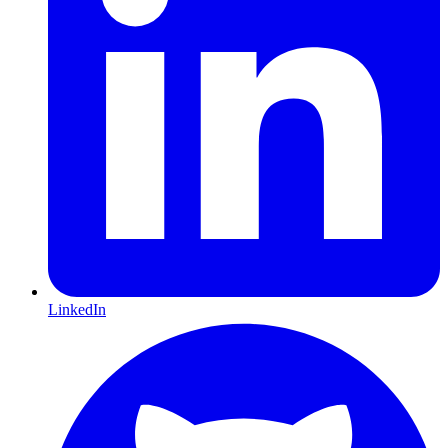
LinkedIn