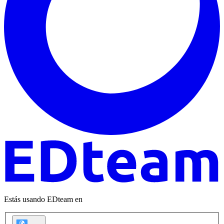
Estás usando EDteam en