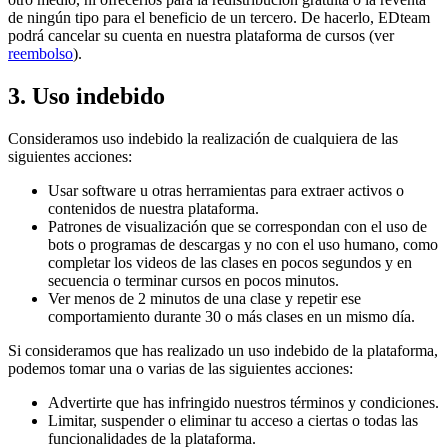
de ningún tipo para el beneficio de un tercero. De hacerlo, EDteam
podrá cancelar su cuenta en nuestra plataforma de cursos (ver
reembolso
).
3. Uso indebido
Consideramos uso indebido la realización de cualquiera de las
siguientes acciones:
Usar software u otras herramientas para extraer activos o
contenidos de nuestra plataforma.
Patrones de visualización que se correspondan con el uso de
bots o programas de descargas y no con el uso humano, como
completar los videos de las clases en pocos segundos y en
secuencia o terminar cursos en pocos minutos.
Ver menos de 2 minutos de una clase y repetir ese
comportamiento durante 30 o más clases en un mismo día.
Si consideramos que has realizado un uso indebido de la plataforma,
podemos tomar una o varias de las siguientes acciones:
Advertirte que has infringido nuestros términos y condiciones.
Limitar, suspender o eliminar tu acceso a ciertas o todas las
funcionalidades de la plataforma.