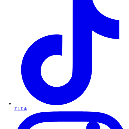
TikTok