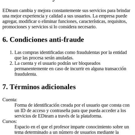
EDteam cambia y mejora constantemente sus servicios para brindar
una mejor experiencia y calidad a sus usuarios. La empresa puede
agregar, modificar o eliminar funciones, características, requisitos,
promociones y servicios si lo considera necesario.
6. Condiciones anti-fraude
Las compras identificadas como fraudulentas por la entidad
que las procesa serán anuladas.
La cuenta y el usuario podrán ser bloqueados
permanentemente en caso de incurrir en alguna transacción
fraudulenta.
7. Términos adicionales
Cuenta
:
Forma de identificación creada por el usuario que consta con
un ID de acceso y contraseña para que pueda acceder a los
servicios de EDteam a través de la plataforma.
Cursos
:
Espacio en el que el profesor imparte conocimiento sobre un
tema determinado a un número de usuarios mediante la