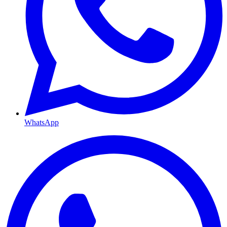
WhatsApp