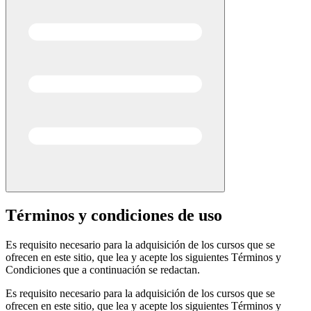
Términos y condiciones de uso
Es requisito necesario para la adquisición de los cursos que se
ofrecen en este sitio, que lea y acepte los siguientes Términos y
Condiciones que a continuación se redactan.
Es requisito necesario para la adquisición de los cursos que se
ofrecen en este sitio, que lea y acepte los siguientes Términos y