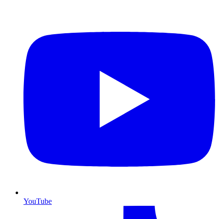
YouTube