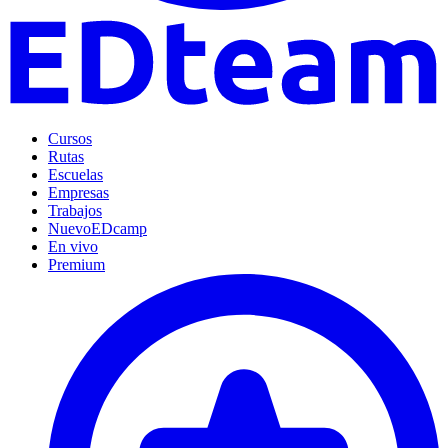
Cursos
Rutas
Escuelas
Empresas
Trabajos
Nuevo
EDcamp
En vivo
Premium