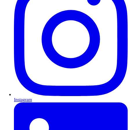
Instagram