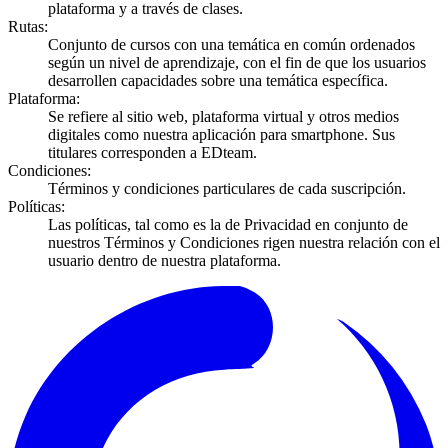
plataforma y a través de clases.
Rutas
:
Conjunto de cursos con una temática en común ordenados
según un nivel de aprendizaje, con el fin de que los usuarios
desarrollen capacidades sobre una temática específica.
Plataforma
:
Se refiere al sitio web, plataforma virtual y otros medios
digitales como nuestra aplicación para smartphone. Sus
titulares corresponden a EDteam.
Condiciones
:
Términos y condiciones particulares de cada suscripción.
Políticas
:
Las políticas, tal como es la de Privacidad en conjunto de
nuestros Términos y Condiciones rigen nuestra relación con el
usuario dentro de nuestra plataforma.