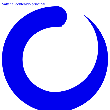
Saltar al contenido principal