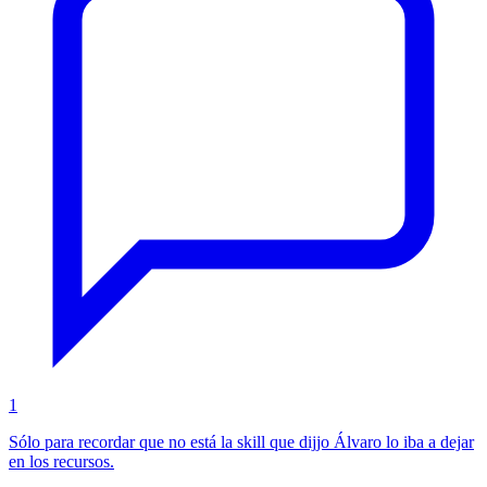
1
Sólo para recordar que no está la skill que dijjo Álvaro lo iba a dejar
en los recursos.