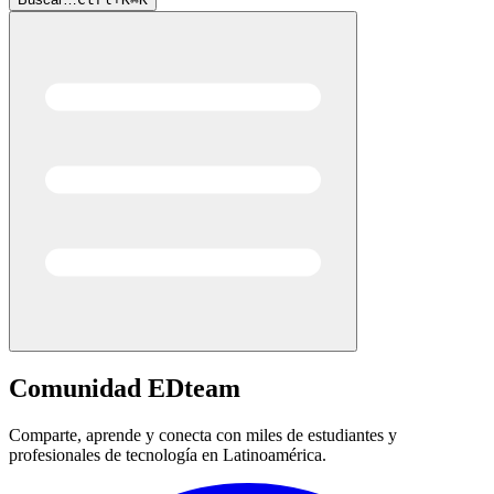
Comunidad
EDteam
Comparte, aprende y conecta con miles de estudiantes y
profesionales de tecnología en Latinoamérica.