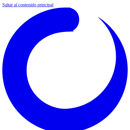
Saltar al contenido principal