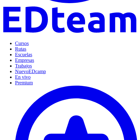
Cursos
Rutas
Escuelas
Empresas
Trabajos
Nuevo
EDcamp
En vivo
Premium