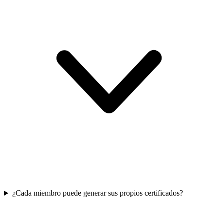
¿Cada miembro puede generar sus propios certificados?