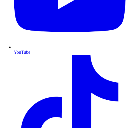
YouTube