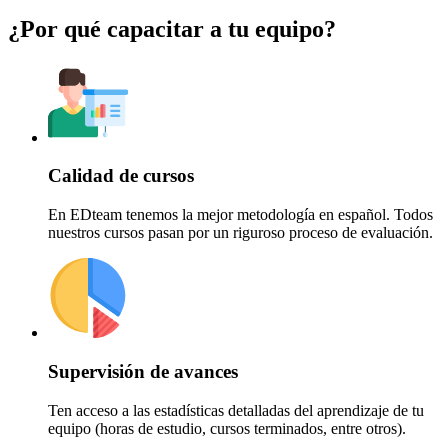
¿Por qué
capacitar a tu equipo?
Calidad de cursos
En EDteam tenemos la mejor metodología en español. Todos
nuestros cursos pasan por un riguroso proceso de evaluación.
Supervisión de avances
Ten acceso a las estadísticas detalladas del aprendizaje de tu
equipo (horas de estudio, cursos terminados, entre otros).