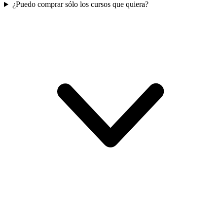
¿Puedo comprar sólo los cursos que quiera?