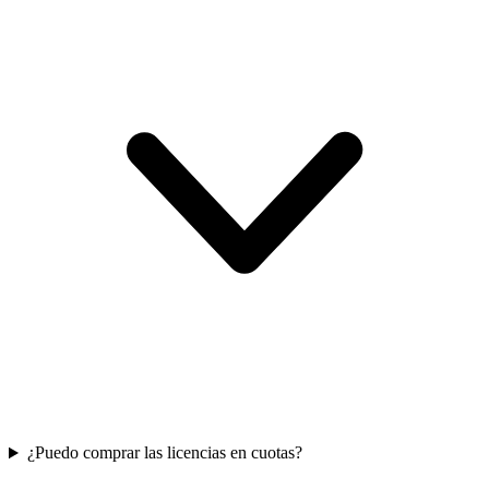
¿Puedo comprar las licencias en cuotas?