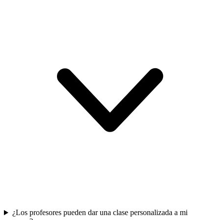
¿Los profesores pueden dar una clase personalizada a mi