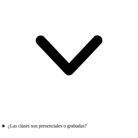
¿Las clases son presenciales o grabadas?