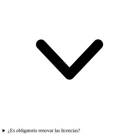
¿Es obligatorio renovar las licencias?