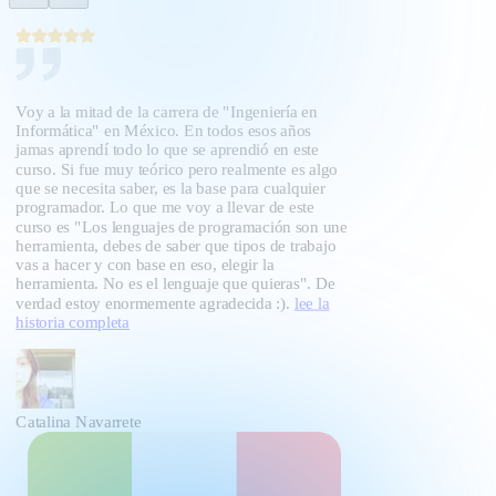
Voy a la mitad de la carrera de "Ingeniería en
Informática" en México. En todos esos años
jamas aprendí todo lo que se aprendió en este
curso. Si fue muy teórico pero realmente es algo
que se necesita saber, es la base para cualquier
programador. Lo que me voy a llevar de este
curso es "Los lenguajes de programación son une
herramienta, debes de saber que tipos de trabajo
vas a hacer y con base en eso, elegir la
herramienta. No es el lenguaje que quieras". De
verdad estoy enormemente agradecida :).
lee la
historia completa
Catalina Navarrete