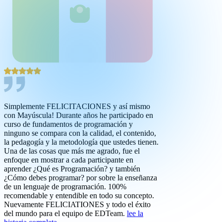
Simplemente FELICITACIONES y así mismo
con Mayúscula! Durante años he participado en
curso de fundamentos de programación y
ninguno se compara con la calidad, el contenido,
la pedagogía y la metodología que ustedes tienen.
Una de las cosas que más me agrado, fue el
enfoque en mostrar a cada participante en
aprender ¿Qué es Programación? y también
¿Cómo debes programar? por sobre la enseñanza
de un lenguaje de programación. 100%
recomendable y entendible en todo su concepto.
Nuevamente FELICIATIONES y todo el éxito
del mundo para el equipo de EDTeam.
lee la