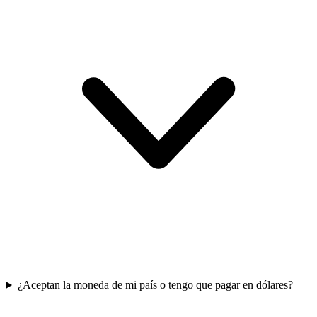
¿Aceptan la moneda de mi país o tengo que pagar en dólares?