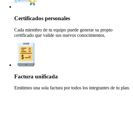
Certificados personales
Cada miembro de tu equipo puede generar su propio
certificado que valide sus nuevos conocimientos.
Factura unificada
Emitimos una sola factura por todos los integrantes de tu plan.