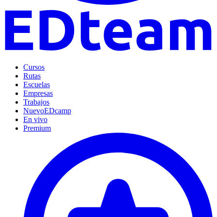
Cursos
Rutas
Escuelas
Empresas
Trabajos
Nuevo
EDcamp
En vivo
Premium