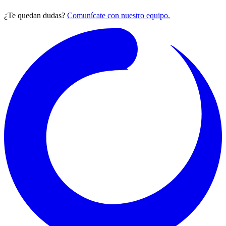
¿Te quedan dudas?
Comunícate con nuestro equipo.