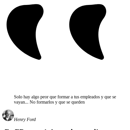
Solo hay algo peor que formar a tus empleados y que se
vayan...
No formarlos y que se queden
Henry Ford