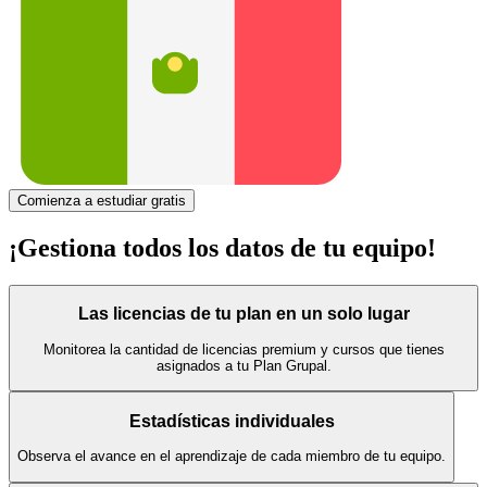
Comienza a estudiar gratis
¡Gestiona todos
los datos de tu equipo!
Las licencias de tu plan en un solo lugar
Monitorea la cantidad de licencias premium y cursos que tienes
asignados a tu Plan Grupal.
Estadísticas individuales
Observa el avance en el aprendizaje de cada miembro de tu equipo.