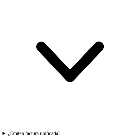
¿Emiten factura unificada?