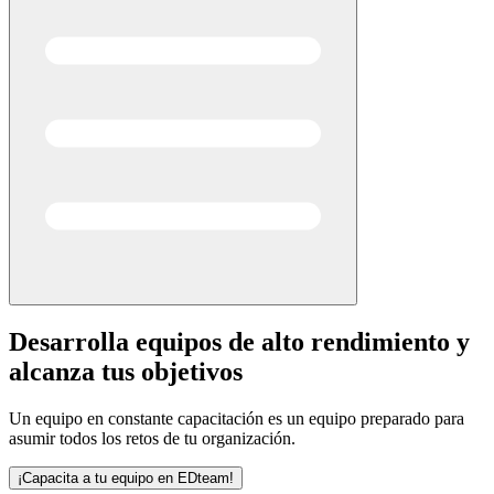
Desarrolla equipos de alto rendimiento
y
alcanza tus objetivos
Un equipo en constante capacitación es un equipo preparado para
asumir todos los retos de tu organización.
¡Capacita a tu equipo en EDteam!