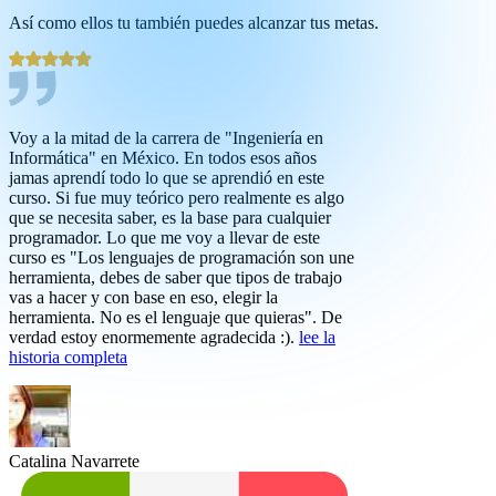
Así como ellos tu también puedes alcanzar tus metas.
Voy a la mitad de la carrera de "Ingeniería en
Informática" en México. En todos esos años
jamas aprendí todo lo que se aprendió en este
curso. Si fue muy teórico pero realmente es algo
que se necesita saber, es la base para cualquier
programador. Lo que me voy a llevar de este
curso es "Los lenguajes de programación son une
herramienta, debes de saber que tipos de trabajo
vas a hacer y con base en eso, elegir la
herramienta. No es el lenguaje que quieras". De
verdad estoy enormemente agradecida :).
lee la
historia completa
Catalina Navarrete