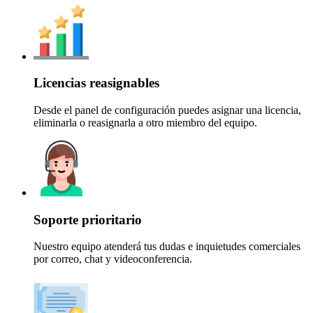
Licencias reasignables
Desde el panel de configuración puedes asignar una licencia,
eliminarla o reasignarla a otro miembro del equipo.
Soporte prioritario
Nuestro equipo atenderá tus dudas e inquietudes comerciales
por correo, chat y videoconferencia.