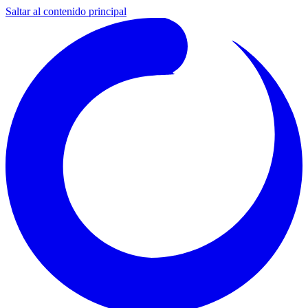
Saltar al contenido principal