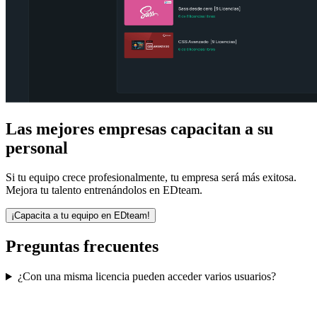
Las mejores empresas capacitan a su
personal
Si tu equipo crece profesionalmente, tu empresa será más exitosa.
Mejora tu talento entrenándolos en EDteam.
¡Capacita a tu equipo en EDteam!
Preguntas
frecuentes
¿Con una misma licencia pueden acceder varios usuarios?