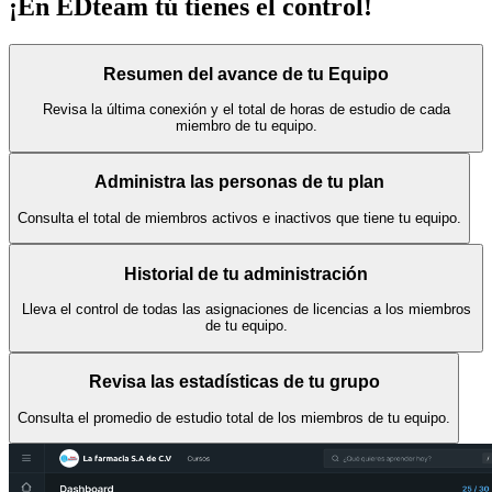
¡En EDteam
tú tienes el control!
Resumen del avance de tu Equipo
Revisa la última conexión y el total de horas de estudio de cada
miembro de tu equipo.
Administra las personas de tu plan
Consulta el total de miembros activos e inactivos que tiene tu equipo.
Historial de tu administración
Lleva el control de todas las asignaciones de licencias a los miembros
de tu equipo.
Revisa las estadísticas de tu grupo
Consulta el promedio de estudio total de los miembros de tu equipo.