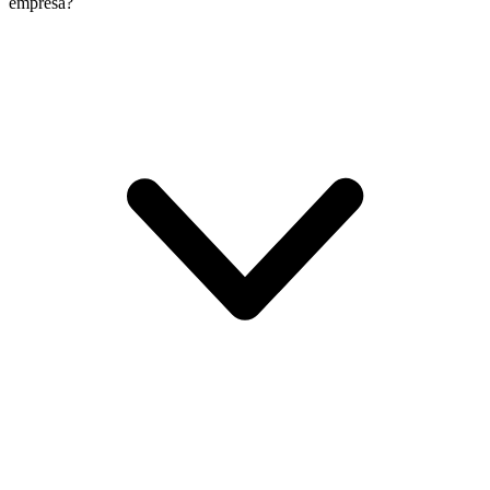
empresa?