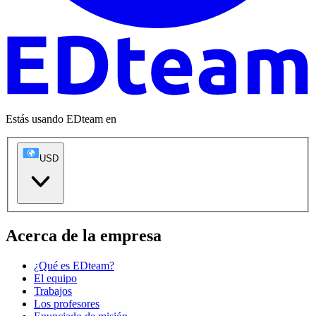
Estás usando EDteam en
USD
Acerca de la empresa
¿Qué es EDteam?
El equipo
Trabajos
Los profesores