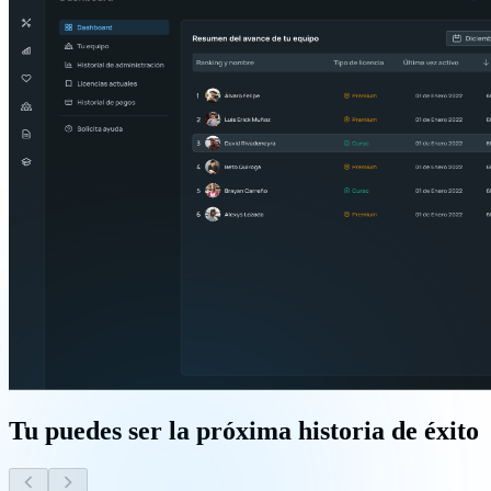
Tu puedes ser la próxima historia de éxito