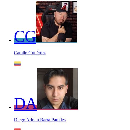
CG
Camilo Gutiérrez
DA
Diego Adrian Barra Paredes