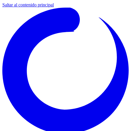
Saltar al contenido principal