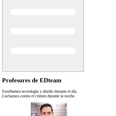
Profesores de EDteam
Enseñamos tecnología y diseño durante el día.
Luchamos contra el crimen durante la noche.