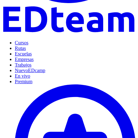
Cursos
Rutas
Escuelas
Empresas
Trabajos
Nuevo
EDcamp
En vivo
Premium