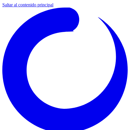
Saltar al contenido principal