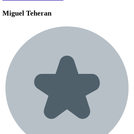
Miguel
Teheran