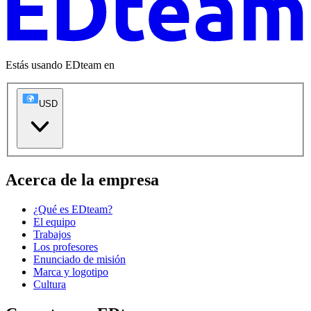
Estás usando EDteam en
USD
Acerca de la empresa
¿Qué es EDteam?
El equipo
Trabajos
Los profesores
Enunciado de misión
Marca y logotipo
Cultura