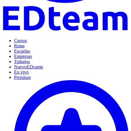
Cursos
Rutas
Escuelas
Empresas
Trabajos
Nuevo
EDcamp
En vivo
Premium