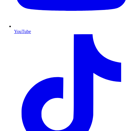
YouTube