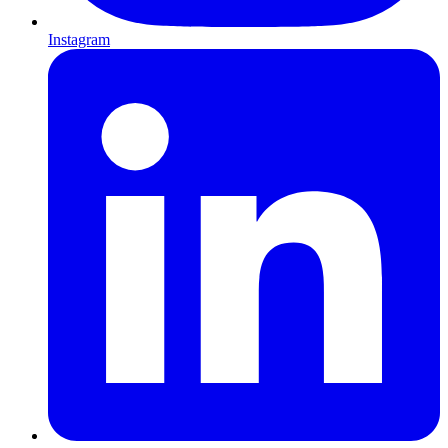
Instagram