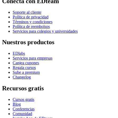
Conecta con EDteam
Soporte al cliente
Política de privacidad
Términos y condiciones
Política de reembolsos
Servicios para colegios y universidades
Nuestros productos
EDlabs
Servicios para empresas
Canjea cupones
Regala cursos
Sube a premium
Changelog
Recursos gratis
Cursos gratis
Blog
Conferencias
Comunidad