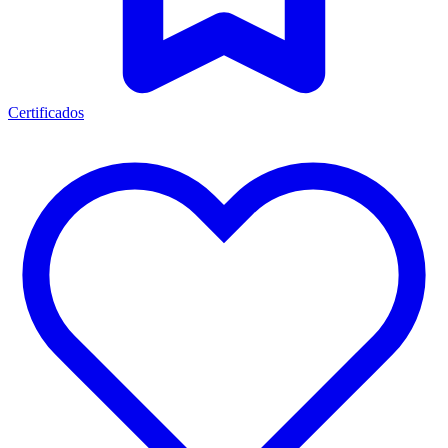
Certificados