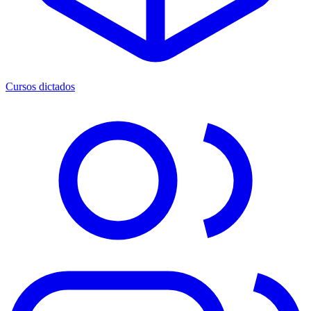
Cursos dictados