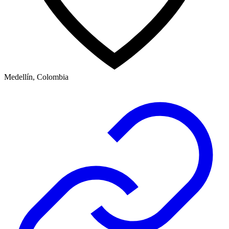
Medellín, Colombia