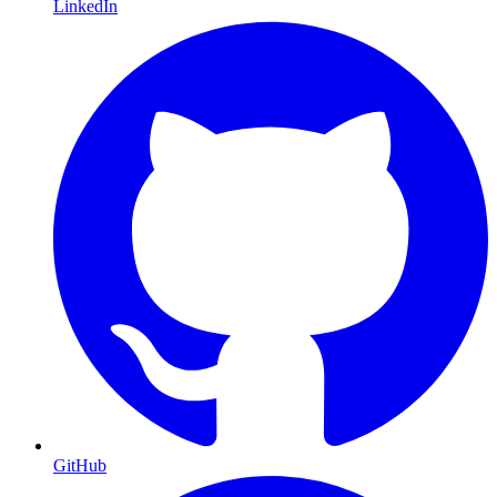
LinkedIn
GitHub