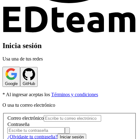
Inicia sesión
Usa una de tus redes
Google
GitHub
* Al ingresar aceptas los
Términos y condiciones
O usa tu correo electrónico
Correo electrónico
Contraseña
¿Olvidaste tu contraseña?
Iniciar sesión