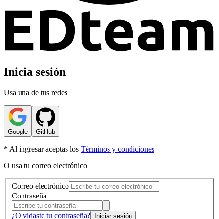
Inicia sesión
Usa una de tus redes
Google
GitHub
* Al ingresar aceptas los
Términos y condiciones
O usa tu correo electrónico
Correo electrónico
Contraseña
¿Olvidaste tu contraseña?
Iniciar sesión