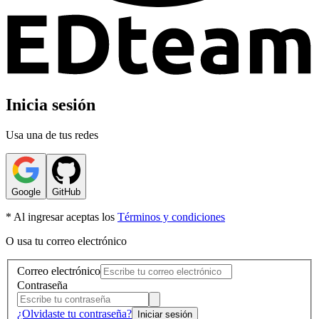
Inicia sesión
Usa una de tus redes
Google
GitHub
* Al ingresar aceptas los
Términos y condiciones
O usa tu correo electrónico
Correo electrónico
Contraseña
¿Olvidaste tu contraseña?
Iniciar sesión