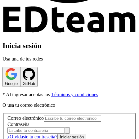
Inicia sesión
Usa una de tus redes
Google
GitHub
* Al ingresar aceptas los
Términos y condiciones
O usa tu correo electrónico
Correo electrónico
Contraseña
¿Olvidaste tu contraseña?
Iniciar sesión