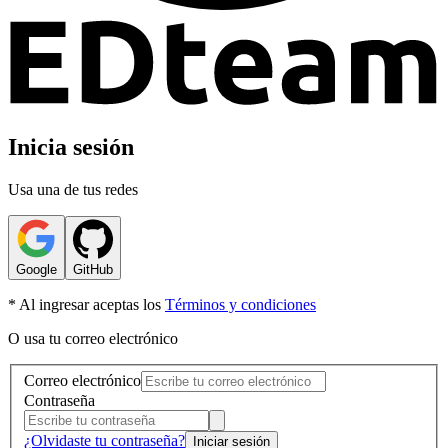
Inicia sesión
Usa una de tus redes
Google
GitHub
* Al ingresar aceptas los
Términos y condiciones
O usa tu correo electrónico
Correo electrónico
Contraseña
¿Olvidaste tu contraseña?
Iniciar sesión