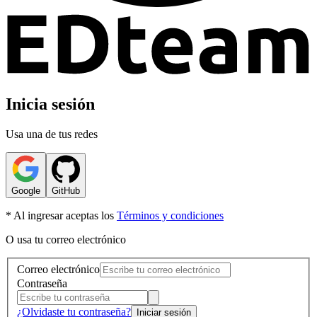
Inicia sesión
Usa una de tus redes
Google
GitHub
* Al ingresar aceptas los
Términos y condiciones
O usa tu correo electrónico
Correo electrónico
Contraseña
¿Olvidaste tu contraseña?
Iniciar sesión