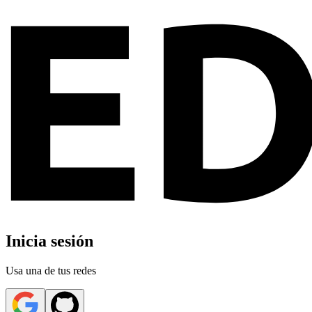
Inicia sesión
Usa una de tus redes