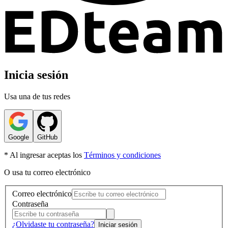
Inicia sesión
Usa una de tus redes
Google
GitHub
* Al ingresar aceptas los
Términos y condiciones
O usa tu correo electrónico
Correo electrónico
Contraseña
¿Olvidaste tu contraseña?
Iniciar sesión