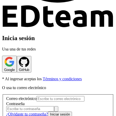
Inicia sesión
Usa una de tus redes
Google
GitHub
* Al ingresar aceptas los
Términos y condiciones
O usa tu correo electrónico
Correo electrónico
Contraseña
¿Olvidaste tu contraseña?
Iniciar sesión