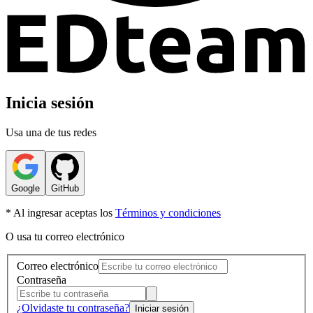
Inicia sesión
Usa una de tus redes
Google
GitHub
* Al ingresar aceptas los
Términos y condiciones
O usa tu correo electrónico
Correo electrónico
Contraseña
¿Olvidaste tu contraseña?
Iniciar sesión