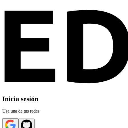
Inicia sesión
Usa una de tus redes