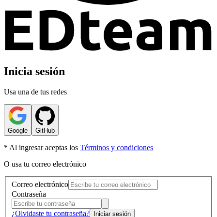
Inicia sesión
Usa una de tus redes
Google
GitHub
* Al ingresar aceptas los
Términos y condiciones
O usa tu correo electrónico
Correo electrónico
Contraseña
¿Olvidaste tu contraseña?
Iniciar sesión