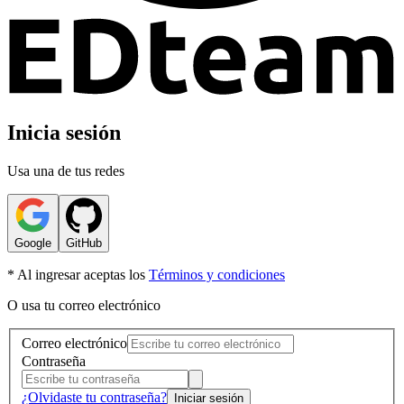
Inicia sesión
Usa una de tus redes
Google
GitHub
* Al ingresar aceptas los
Términos y condiciones
O usa tu correo electrónico
Correo electrónico
Contraseña
¿Olvidaste tu contraseña?
Iniciar sesión