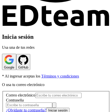
Inicia sesión
Usa una de tus redes
Google
GitHub
* Al ingresar aceptas los
Términos y condiciones
O usa tu correo electrónico
Correo electrónico
Contraseña
¿Olvidaste tu contraseña?
Iniciar sesión