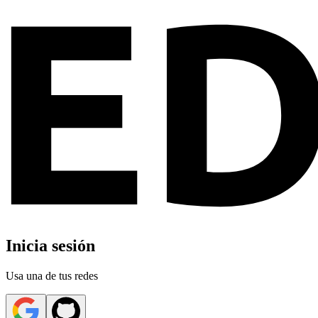
Inicia sesión
Usa una de tus redes