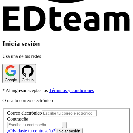
Inicia sesión
Usa una de tus redes
Google
GitHub
* Al ingresar aceptas los
Términos y condiciones
O usa tu correo electrónico
Correo electrónico
Contraseña
¿Olvidaste tu contraseña?
Iniciar sesión