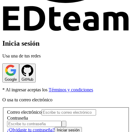
Inicia sesión
Usa una de tus redes
Google
GitHub
* Al ingresar aceptas los
Términos y condiciones
O usa tu correo electrónico
Correo electrónico
Contraseña
¿Olvidaste tu contraseña?
Iniciar sesión