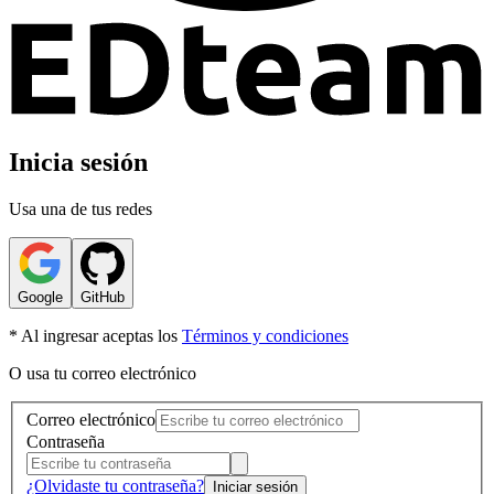
Inicia sesión
Usa una de tus redes
Google
GitHub
* Al ingresar aceptas los
Términos y condiciones
O usa tu correo electrónico
Correo electrónico
Contraseña
¿Olvidaste tu contraseña?
Iniciar sesión