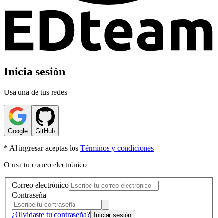
Inicia sesión
Usa una de tus redes
Google
GitHub
* Al ingresar aceptas los
Términos y condiciones
O usa tu correo electrónico
Correo electrónico
Contraseña
¿Olvidaste tu contraseña?
Iniciar sesión