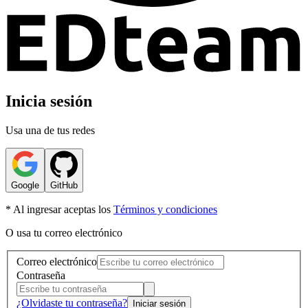
Inicia sesión
Usa una de tus redes
Google
GitHub
* Al ingresar aceptas los
Términos y condiciones
O usa tu correo electrónico
Correo electrónico
Contraseña
¿Olvidaste tu contraseña?
Iniciar sesión