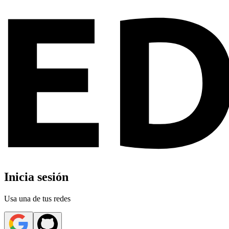
Inicia sesión
Usa una de tus redes