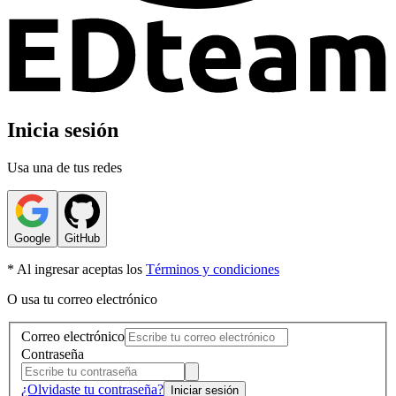
Inicia sesión
Usa una de tus redes
Google
GitHub
* Al ingresar aceptas los
Términos y condiciones
O usa tu correo electrónico
Correo electrónico
Contraseña
¿Olvidaste tu contraseña?
Iniciar sesión