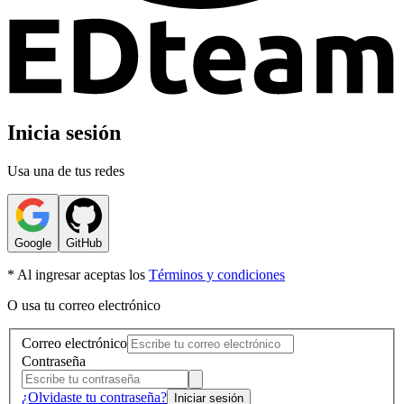
Inicia sesión
Usa una de tus redes
Google
GitHub
* Al ingresar aceptas los
Términos y condiciones
O usa tu correo electrónico
Correo electrónico
Contraseña
¿Olvidaste tu contraseña?
Iniciar sesión