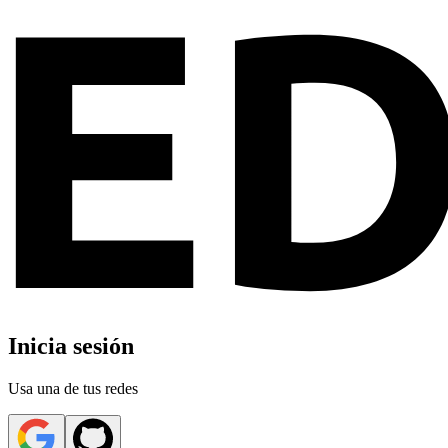
Inicia sesión
Usa una de tus redes