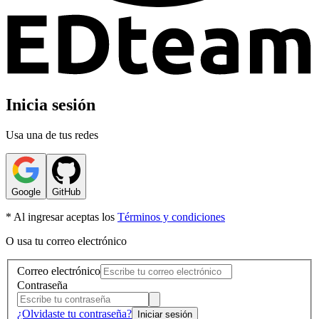
Inicia sesión
Usa una de tus redes
Google
GitHub
* Al ingresar aceptas los
Términos y condiciones
O usa tu correo electrónico
Correo electrónico
Contraseña
¿Olvidaste tu contraseña?
Iniciar sesión