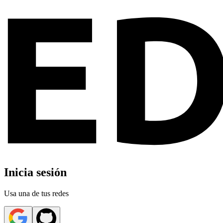
Inicia sesión
Usa una de tus redes