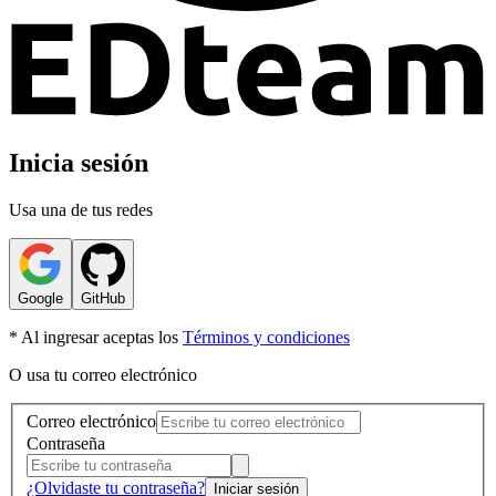
Inicia sesión
Usa una de tus redes
Google
GitHub
* Al ingresar aceptas los
Términos y condiciones
O usa tu correo electrónico
Correo electrónico
Contraseña
¿Olvidaste tu contraseña?
Iniciar sesión