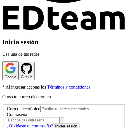
Inicia sesión
Usa una de tus redes
Google
GitHub
* Al ingresar aceptas los
Términos y condiciones
O usa tu correo electrónico
Correo electrónico
Contraseña
¿Olvidaste tu contraseña?
Iniciar sesión