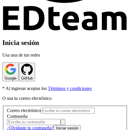
Inicia sesión
Usa una de tus redes
Google
GitHub
* Al ingresar aceptas los
Términos y condiciones
O usa tu correo electrónico
Correo electrónico
Contraseña
¿Olvidaste tu contraseña?
Iniciar sesión