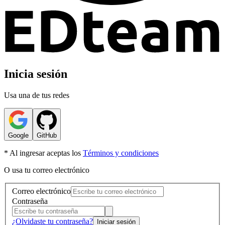
Inicia sesión
Usa una de tus redes
Google
GitHub
* Al ingresar aceptas los
Términos y condiciones
O usa tu correo electrónico
Correo electrónico
Contraseña
¿Olvidaste tu contraseña?
Iniciar sesión