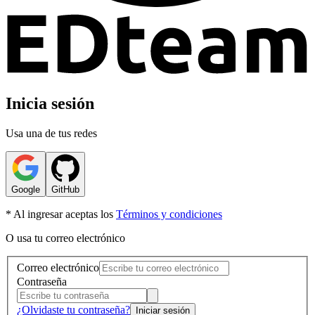
Inicia sesión
Usa una de tus redes
Google
GitHub
* Al ingresar aceptas los
Términos y condiciones
O usa tu correo electrónico
Correo electrónico
Contraseña
¿Olvidaste tu contraseña?
Iniciar sesión