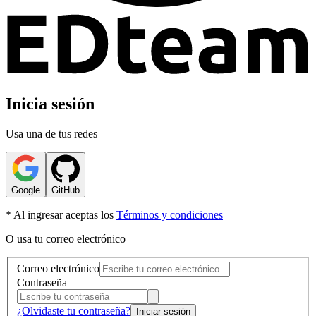
Inicia sesión
Usa una de tus redes
Google
GitHub
* Al ingresar aceptas los
Términos y condiciones
O usa tu correo electrónico
Correo electrónico
Contraseña
¿Olvidaste tu contraseña?
Iniciar sesión