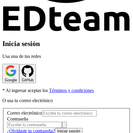
Inicia sesión
Usa una de tus redes
Google
GitHub
* Al ingresar aceptas los
Términos y condiciones
O usa tu correo electrónico
Correo electrónico
Contraseña
¿Olvidaste tu contraseña?
Iniciar sesión