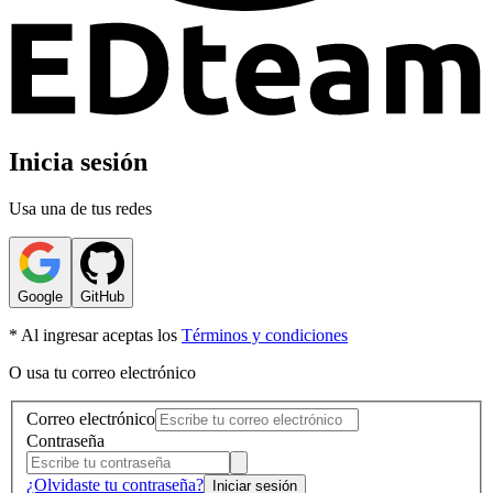
Inicia sesión
Usa una de tus redes
Google
GitHub
* Al ingresar aceptas los
Términos y condiciones
O usa tu correo electrónico
Correo electrónico
Contraseña
¿Olvidaste tu contraseña?
Iniciar sesión