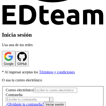
Inicia sesión
Usa una de tus redes
Google
GitHub
* Al ingresar aceptas los
Términos y condiciones
O usa tu correo electrónico
Correo electrónico
Contraseña
¿Olvidaste tu contraseña?
Iniciar sesión