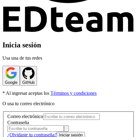
Inicia sesión
Usa una de tus redes
Google
GitHub
* Al ingresar aceptas los
Términos y condiciones
O usa tu correo electrónico
Correo electrónico
Contraseña
¿Olvidaste tu contraseña?
Iniciar sesión