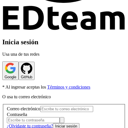
Inicia sesión
Usa una de tus redes
Google
GitHub
* Al ingresar aceptas los
Términos y condiciones
O usa tu correo electrónico
Correo electrónico
Contraseña
¿Olvidaste tu contraseña?
Iniciar sesión