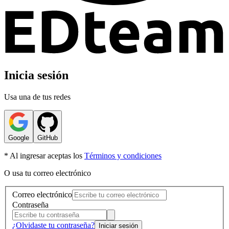
Inicia sesión
Usa una de tus redes
Google
GitHub
* Al ingresar aceptas los
Términos y condiciones
O usa tu correo electrónico
Correo electrónico
Contraseña
¿Olvidaste tu contraseña?
Iniciar sesión