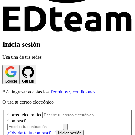
Inicia sesión
Usa una de tus redes
Google
GitHub
* Al ingresar aceptas los
Términos y condiciones
O usa tu correo electrónico
Correo electrónico
Contraseña
¿Olvidaste tu contraseña?
Iniciar sesión