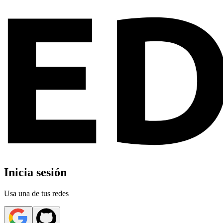
Inicia sesión
Usa una de tus redes