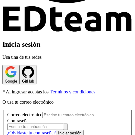
Inicia sesión
Usa una de tus redes
Google
GitHub
* Al ingresar aceptas los
Términos y condiciones
O usa tu correo electrónico
Correo electrónico
Contraseña
¿Olvidaste tu contraseña?
Iniciar sesión